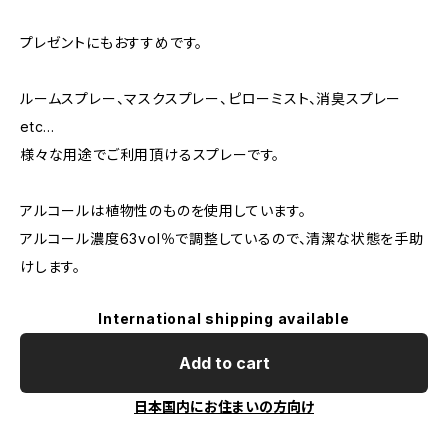
プレゼントにもおすすめです。
ルームスプレー、マスクスプレー、ピローミスト、消臭スプレー
etc...
様々な用途でご利用頂けるスプレーです。
アルコールは植物性のものを使用しています。
アルコール濃度63vol％で調整しているので、清潔な状態を手助
けします。
International shipping available
Add to cart
日本国内にお住まいの方向け