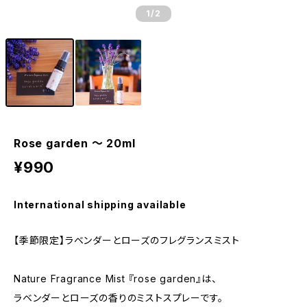
1
/2
Rose garden ～ 20ml
¥990
International shipping available
【季節限定】ラベンダーとローズのフレグランスミスト
Nature Fragrance Mist 『rose garden』は、
ラベンダーとローズの香りのミストスプレーです。