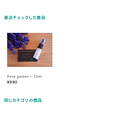
最近チェックした商品
Rose garden ～ 20ml
¥990
同じカテゴリの商品