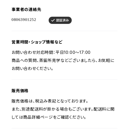
事業者の連絡先
営業時間・ショップ情報など
お問い合わせ対応時間：平日10:00～17:00
商品への質問、蒸留所見学などございましたら、お気軽に
お問い合わせください。
販売価格
販売価格は、税込み表記となっております。
また、別途配送料が掛かる場合もございます。配送料に関
しては商品詳細ページをご確認ください。