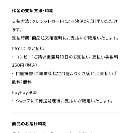
代金の支払方法・時期
支払方法：クレジットカードによる決済がご利用いただけ
ます。
支払時期：商品注文確定時にお支払いが確定いたします。
PAY ID あと払い:
・ コンビニ：ご請求後翌月10日のお支払い：支払い手数料：
350円（税込）
・ 口座振替：ご請求後指定口座より引き落とし：支払い手
数料：無料
PayPay決済:
・ ショップにて発送処理後お支払いが確定いたします。
商品のお届け時期