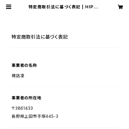
特定商取引法に基づく表記 | HIPPO
CAMPUS
特定商取引法に基づく表記
事業者の名称
橋詰凌
事業者の所在地
〒3861433
長野県上田市手塚445-3