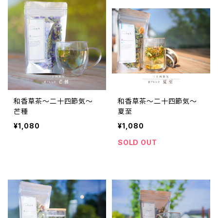
和香草茶～二十四節気～
和香草茶～二十四節気～
芒種
夏至
¥1,080
¥1,080
SOLD OUT