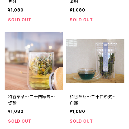
春分
清明
¥1,080
¥1,080
SOLD OUT
SOLD OUT
和香草茶～二十四節気～
和香草茶～二十四節気～
啓蟄
白露
¥1,080
¥1,080
SOLD OUT
SOLD OUT