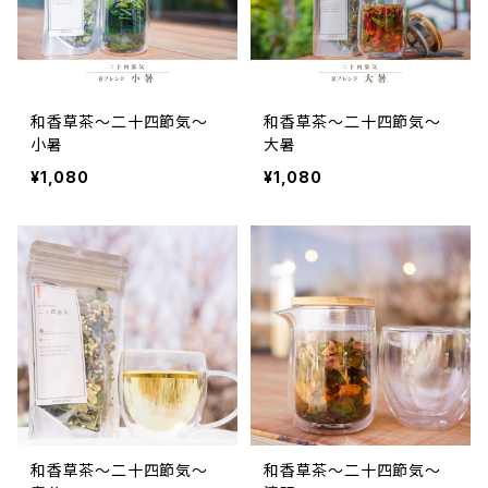
和香草茶～二十四節気～
和香草茶～二十四節気～
小暑
大暑
¥1,080
¥1,080
和香草茶～二十四節気～
和香草茶～二十四節気～