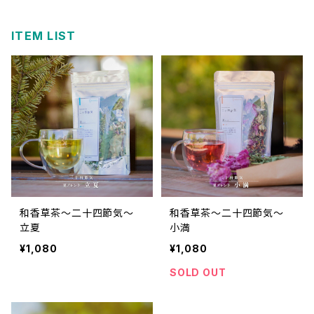
ITEM LIST
和香草茶～二十四節気～
和香草茶～二十四節気～
立夏
小満
¥1,080
¥1,080
SOLD OUT