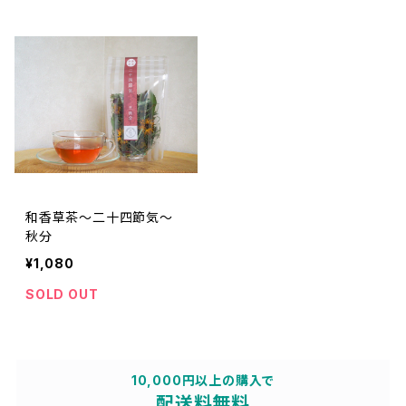
和香草茶～二十四節気～
秋分
¥1,080
SOLD OUT
10,000円以上の購入で
配送料無料