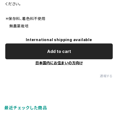
ください。
＊保存料、着色料不使用
無農薬栽培
International shipping available
Add to cart
日本国内にお住まいの方向け
通報する
最近チェックした商品