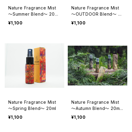
Nature Fragrance Mist
Nature Fragrance Mist
～Summer Blend～ 20ml
～OUTDOOR Blend～ 20
ml
¥1,100
¥1,100
Nature Fragrance Mist
Nature Fragrance Mist
～Spring Blend～ 20ml
～Autumn Blend～ 20ml
¥1,100
¥1,100