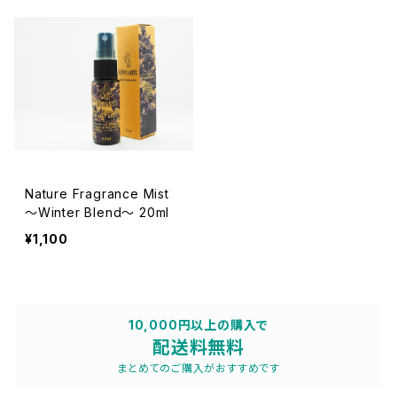
Nature Fragrance Mist
～Winter Blend～ 20ml
¥1,100
10,000円以上の購入で
配送料無料
まとめてのご購入がおすすめです