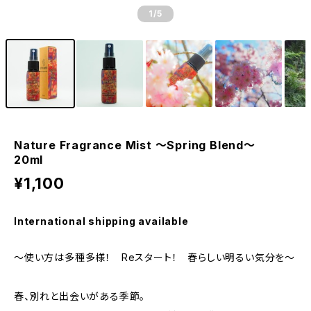
1
/5
Nature Fragrance Mist ～Spring Blend～
20ml
¥1,100
International shipping available
～使い方は多種多様！ Reスタート！ 春らしい明るい気分を～
春、別れと出会いがある季節。