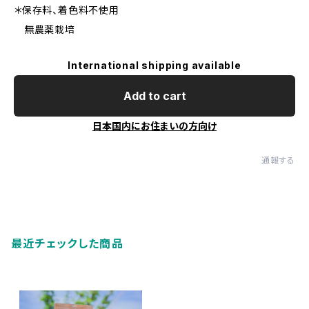
＊保存料、着色料不使用
無農薬栽培
International shipping available
Add to cart
日本国内にお住まいの方向け
通報する
最近チェックした商品