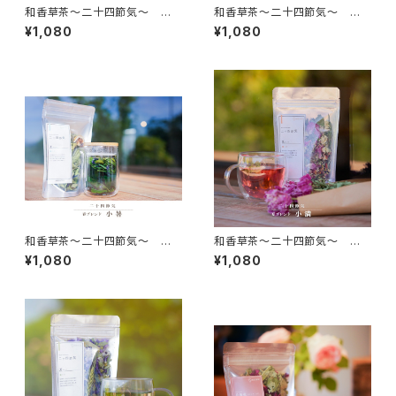
和香草茶～二十四節気～ 立
和香草茶～二十四節気～ 夏
夏
至
¥1,080
¥1,080
和香草茶～二十四節気～ 小
和香草茶～二十四節気～ 小
暑
満
¥1,080
¥1,080