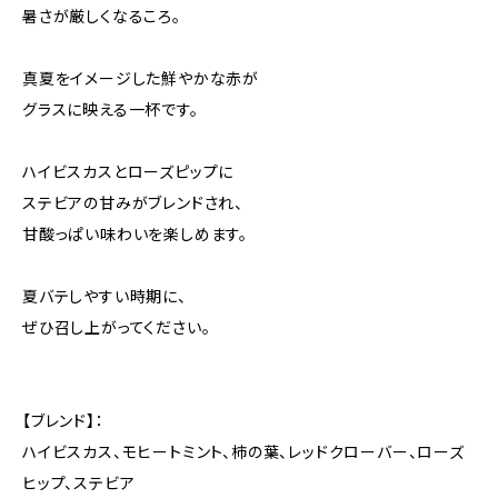
暑さが厳しくなるころ。
真夏をイメージした鮮やかな赤が
グラスに映える一杯です。
ハイビスカスとローズピップに
ステビアの甘みがブレンドされ、
甘酸っぱい味わいを楽しめます。
夏バテしやすい時期に、
ぜひ召し上がってください。
【ブレンド】：
ハイビスカス、モヒートミント、柿の葉、レッドクローバー、ローズ
ヒップ、ステビア