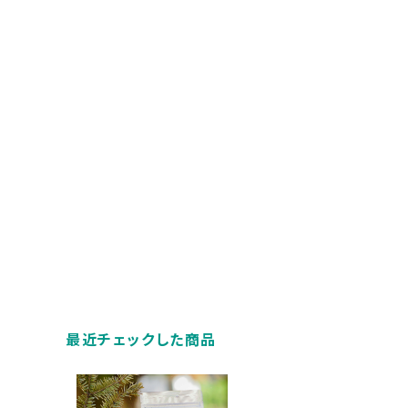
最近チェックした商品