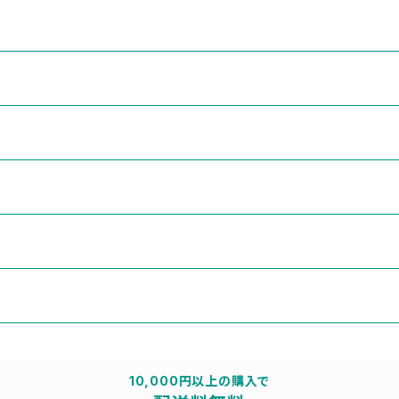
10,000円以上の購入で