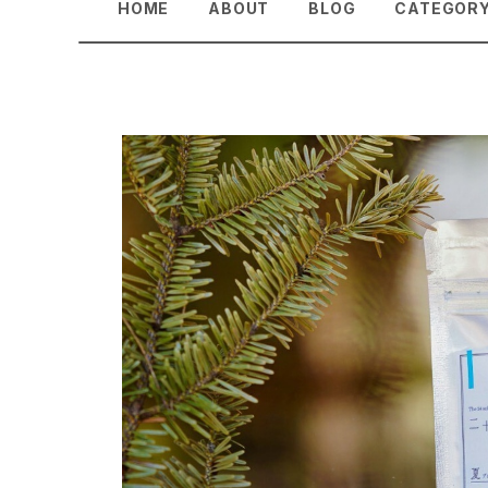
HOME
ABOUT
BLOG
CATEGOR