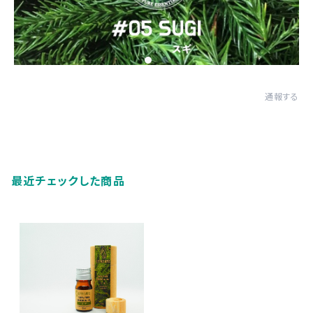
通報する
最近チェックした商品